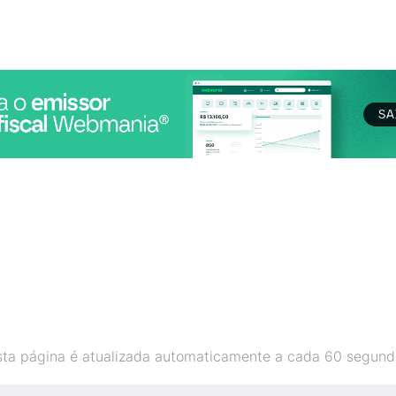
sta página é atualizada automaticamente a cada 60 segund