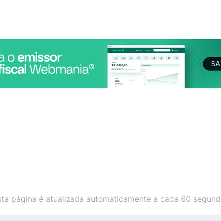
sta página é atualizada automaticamente a cada 60 segund